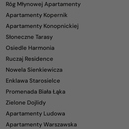
Róg Młynowej Apartamenty
Apartamenty Kopernik
Apartamenty Konopnickiej
Słoneczne Tarasy
Osiedle Harmonia
Ruczaj Residence
Nowela Sienkiewicza
Enklawa Starosielce
Promenada Biała Łąka
Zielone Dojlidy
Apartamenty Ludowa
Apartamenty Warszawska