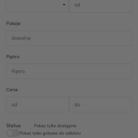
Pokoje
Piętro
Cena
Status
Pokaż tylko dostępne
Pokaż tylko gotowe do odbioru