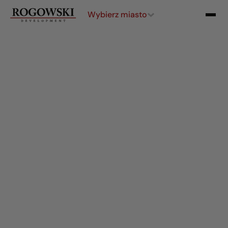
Wybierz miasto