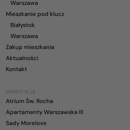
Warszawa
Mieszkanie pod klucz
Białystok
Warszawa
Zakup mieszkania
Aktualności
Kontakt
INWESTYCJE
Atrium Św. Rocha
Apartamenty Warszawska III
Sady Morelove