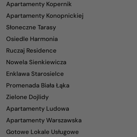
Apartamenty Kopernik
Apartamenty Konopnickiej
Słoneczne Tarasy
Osiedle Harmonia
Ruczaj Residence
Nowela Sienkiewicza
Enklawa Starosielce
Promenada Biała Łąka
Zielone Dojlidy
Apartamenty Ludowa
Apartamenty Warszawska
Gotowe Lokale Usługowe