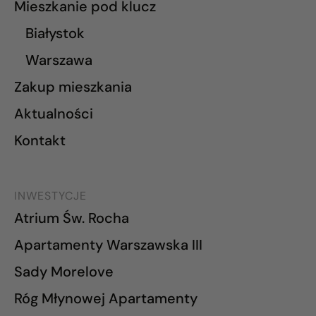
Mieszkanie pod klucz
Białystok
Warszawa
Zakup mieszkania
Aktualności
Kontakt
INWESTYCJE
Atrium Św. Rocha
Apartamenty Warszawska III
Sady Morelove
Róg Młynowej Apartamenty