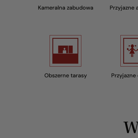
Kameralna zabudowa
Przyjazne
Obszerne tarasy
Przyjazne
W