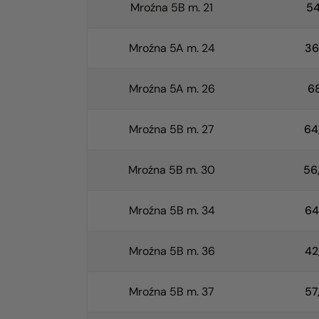
Mroźna 5B m. 21
54
Mroźna 5A m. 24
36
Mroźna 5A m. 26
68
Mroźna 5B m. 27
64
Mroźna 5B m. 30
56
Mroźna 5B m. 34
64
Mroźna 5B m. 36
42
Mroźna 5B m. 37
57