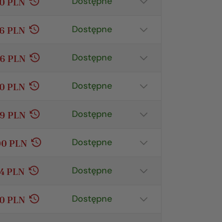
Dostępne
50 PLN
Pokaż szczegóły
Dostępne
76 PLN
Pokaż szczegóły
Dostępne
16 PLN
Pokaż szczegóły
Dostępne
40 PLN
Pokaż szczegóły
Dostępne
69 PLN
Pokaż szczegóły
Dostępne
00 PLN
Pokaż szczegóły
Dostępne
74 PLN
Pokaż szczegóły
Dostępne
80 PLN
Pokaż szczegóły