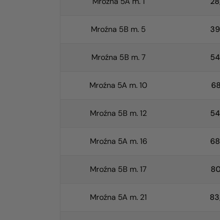
Mroźna 5A m. 1
28
Mroźna 5B m. 5
39
Mroźna 5B m. 7
54
Mroźna 5A m. 10
68
Mroźna 5B m. 12
54
Mroźna 5A m. 16
68
Mroźna 5B m. 17
80
Mroźna 5A m. 21
83