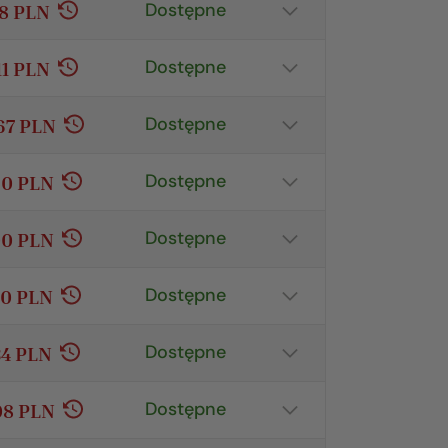
Dostępne
78 PLN
Pokaż szczegóły
Dostępne
11 PLN
Pokaż szczegóły
Dostępne
67 PLN
Pokaż szczegóły
Dostępne
20 PLN
Pokaż szczegóły
Dostępne
00 PLN
Pokaż szczegóły
Dostępne
40 PLN
Pokaż szczegóły
Dostępne
34 PLN
Pokaż szczegóły
Dostępne
08 PLN
Pokaż szczegóły