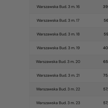
Warszawska Bud. 3 m. 16
39
Warszawska Bud. 3 m. 17
56
Warszawska Bud. 3 m. 18
59
Warszawska Bud. 3 m. 19
40
Warszawska Bud. 3 m. 20
65
Warszawska Bud. 3 m. 21
75
Warszawska Bud. 3 m. 22
57
Warszawska Bud. 3 m. 23
57