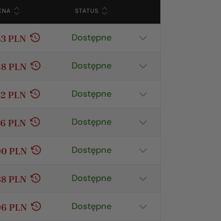
ENA
STATUS
Szczegóły
Dostępne
43 PLN
Pokaż szczegóły
Dostępne
68 PLN
Pokaż szczegóły
Dostępne
32 PLN
Pokaż szczegóły
Dostępne
66 PLN
Pokaż szczegóły
Dostępne
00 PLN
Pokaż szczegóły
Dostępne
88 PLN
Pokaż szczegóły
Dostępne
06 PLN
Pokaż szczegóły