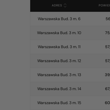
Lista dostępnych mieszkań
ADRES
POWIE
Warszawska Bud. 3 m. 6
56
Warszawska Bud. 3 m. 10
75
Warszawska Bud. 3 m. 11
57
Warszawska Bud. 3 m. 12
57
Warszawska Bud. 3 m. 13
39
Warszawska Bud. 3 m. 14
67
Warszawska Bud. 3 m. 15
60