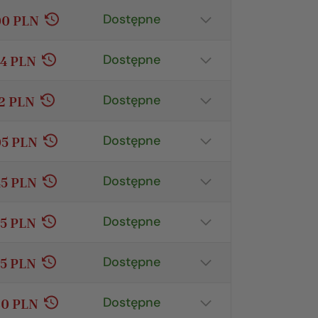
Dostępne
00 PLN
Pokaż szczegóły
Dostępne
64 PLN
Pokaż szczegóły
Dostępne
12 PLN
Pokaż szczegóły
Dostępne
05 PLN
Pokaż szczegóły
Dostępne
45 PLN
Pokaż szczegóły
Dostępne
15 PLN
Pokaż szczegóły
Dostępne
75 PLN
Pokaż szczegóły
Dostępne
80 PLN
Pokaż szczegóły