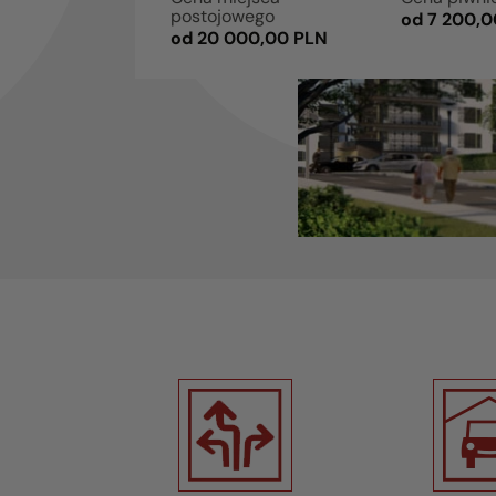
postojowego
od 7 200,0
od 20 000,00 PLN